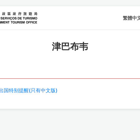
繁體中
津巴布韦
出国特别提醒(只有中文版)