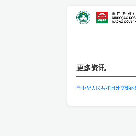
更多资讯
**中华人民共和国外交部的