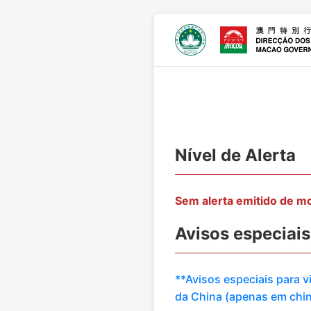
Nível de Alerta
Sem alerta emitido de 
Avisos especiais
**Avisos especiais para 
da China (apenas em chi