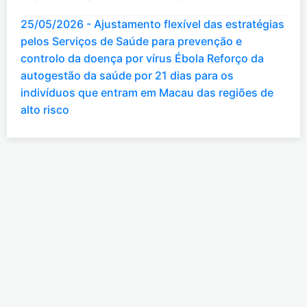
25/05/2026 - Ajustamento flexível das estratégias
pelos Serviços de Saúde para prevenção e
controlo da doença por vírus Ébola Reforço da
autogestão da saúde por 21 dias para os
indivíduos que entram em Macau das regiões de
alto risco