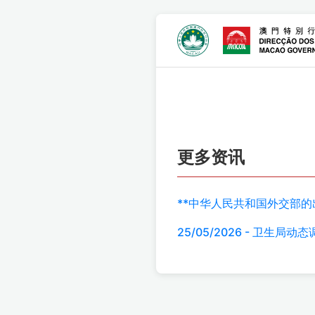
更多资讯
**中华人民共和国外交部的
25/05/2026 - 卫