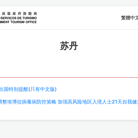
繁體中
苏丹
出国特别提醒(只有中文版)
生局动态调整埃博拉病毒病防控策略 加强高风险地区入境人士21天自我