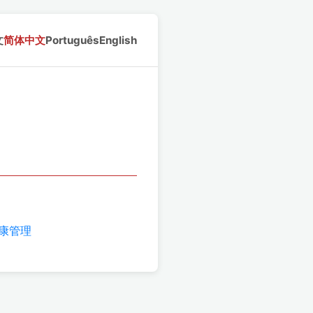
文
简体中文
Português
English
健康管理