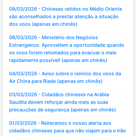
08/03/2026 - Chineses retidos no Médio Oriente
são aconselhados a prestar atenção à situação
dos voos (apenas em chinês)
06/03/2026 - Ministério dos Negócios
Estrangeiros: Aproveitem a oportunidade quando
os voos forem retomados para evacuar o mais
rapidamente possível! (apenas em chinês)
04/03/2026 - Aviso sobre o reinício dos voos da
Air China para Riade (apenas em chinês)
03/03/2026 - Cidadãos chineses na Arábia
Saudita devem reforçar ainda mais as suas
precauções de segurança (apenas em chinês)
01/03/2026 - Reiteramos o nosso alerta aos
cidadãos chineses para que não viajem para o Irão