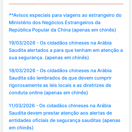
**Avisos especiais para viagens ao estrangeiro do
Ministério dos Negócios Estrangeiros da
República Popular da China (apenas em chinês)
19/03/2026 - Os cidadãos chineses na Arábia
Saudita alertados a para que tenham em atenção a
sua segurança. (apenas em chinês)
18/03/2026 - Os cidadãos chineses na Arábia
Saudita são lembrados de que devem cumprir
rigorosamente as leis locais e as diretrizes de
conduta online (apenas em chinês)
11/03/2026 - Os cidadãos chineses na Arábia
Saudita devem prestar atenção aos alertas de
entidades oficiais de segurança sauditas (apenas
em chinês)