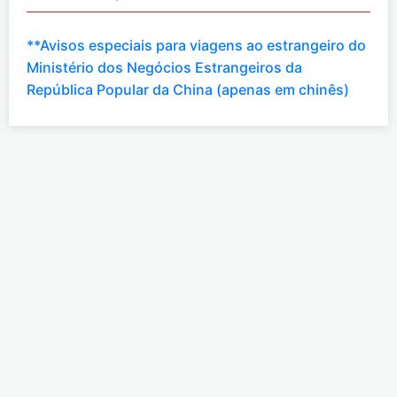
**Avisos especiais para viagens ao estrangeiro do
Ministério dos Negócios Estrangeiros da
República Popular da China (apenas em chinês)