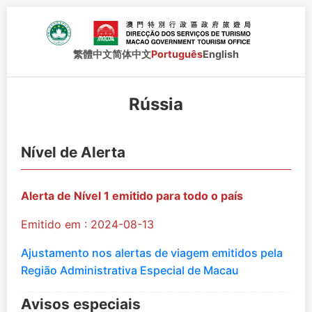
繁體中文
简体中文
Português
English
Rússia
Nível de Alerta
Alerta de Nível 1 emitido para todo o país
Emitido em : 2024-08-13
Ajustamento nos alertas de viagem emitidos pela
Região Administrativa Especial de Macau
Avisos especiais