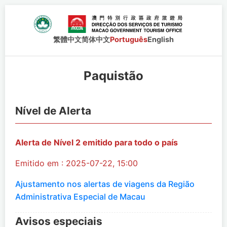
繁體中文
简体中文
Português
English
Paquistão
Nível de Alerta
Alerta de Nível 2 emitido para todo o país
Emitido em : 2025-07-22, 15:00
Ajustamento nos alertas de viagens da Região
Administrativa Especial de Macau
Avisos especiais