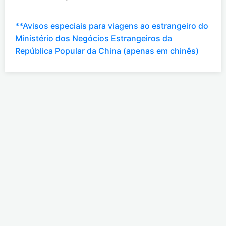
**Avisos especiais para viagens ao estrangeiro do
Ministério dos Negócios Estrangeiros da
República Popular da China (apenas em chinês)