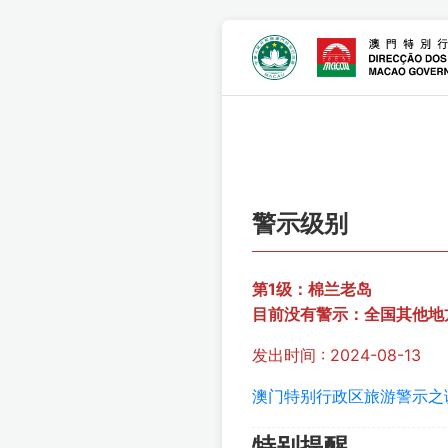
警示级别
第1级：棉兰老岛
目前没有警示：全国其他地
发出时间 : 2024-08-13
澳门特别行政区旅游警示之
特别提醒