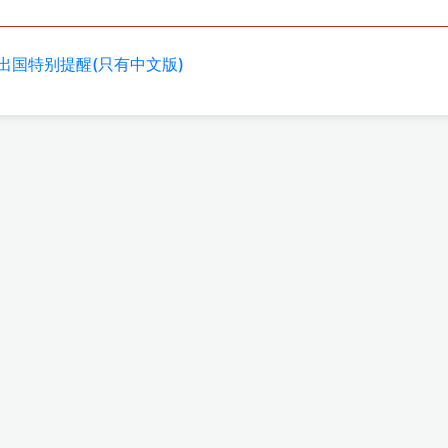
出国特别提醒(只有中文版)