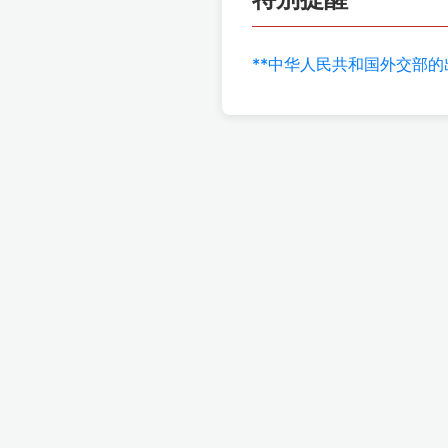
**中华人民共和国外交部的