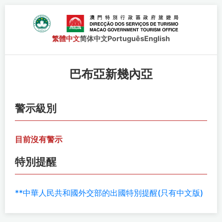
繁體中文
简体中文
Português
English
巴布亞新幾內亞
警示級別
目前沒有警示
特別提醒
**中華人民共和國外交部的出國特別提醒(只有中文版)