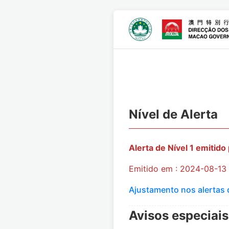
Nível de Alerta
Alerta de Nível 1 emitido
Emitido em : 2024-08-13
Ajustamento nos alertas 
Avisos especiais