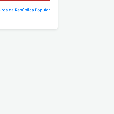
iros da República Popular