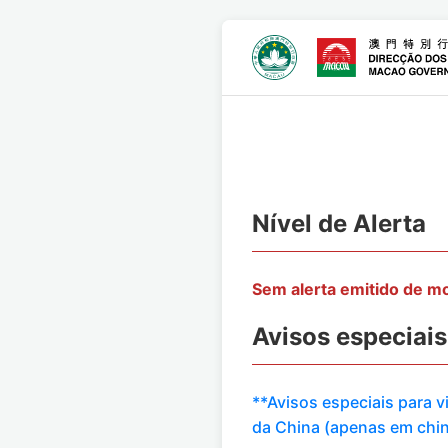
Nível de Alerta
Sem alerta emitido de 
Avisos especiais
**Avisos especiais para 
da China (apenas em chi