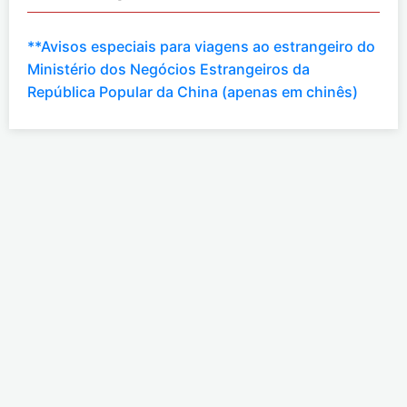
**Avisos especiais para viagens ao estrangeiro do
Ministério dos Negócios Estrangeiros da
República Popular da China (apenas em chinês)