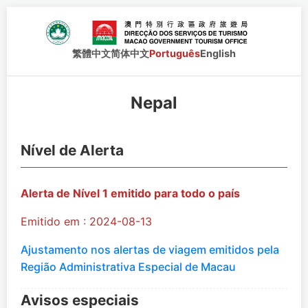
繁體中文
简体中文
Português
English
Nepal
Nível de Alerta
Alerta de Nível 1 emitido para todo o país
Emitido em : 2024-08-13
Ajustamento nos alertas de viagem emitidos pela
Região Administrativa Especial de Macau
Avisos especiais