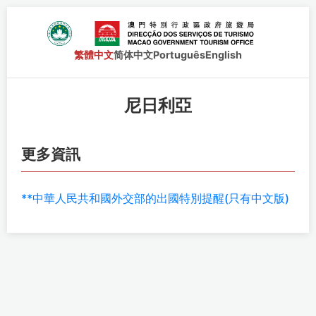
繁體中文
简体中文
Português
English
尼日利亞
更多資訊
**中華人民共和國外交部的出國特別提醒(只有中文版)