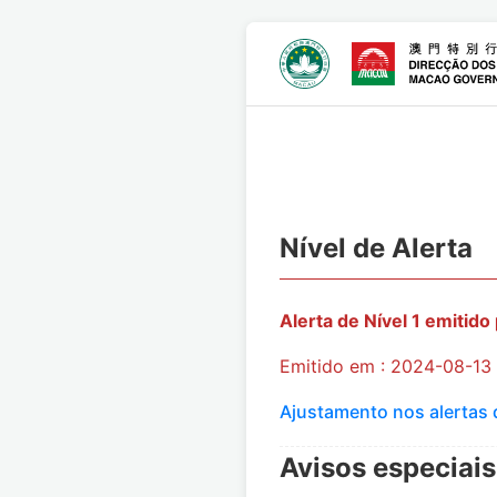
Nível de Alerta
Alerta de Nível 1 emitido
Emitido em : 2024-08-13
Ajustamento nos alertas 
Avisos especiais