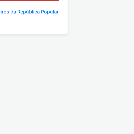
iros da República Popular