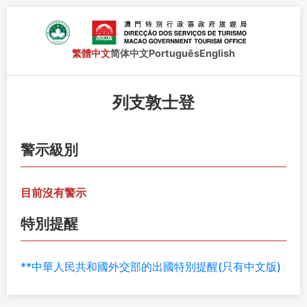
繁體中文
简体中文
Português
English
列支敦士登
警示級別
目前沒有警示
特別提醒
**中華人民共和國外交部的出國特別提醒(只有中文版)