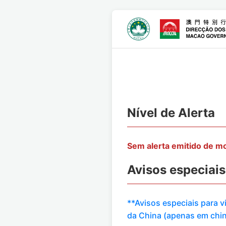
Nível de Alerta
Sem alerta emitido de 
Avisos especiais
**Avisos especiais para 
da China (apenas em chi