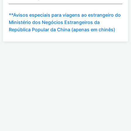
**Avisos especiais para viagens ao estrangeiro do
Ministério dos Negócios Estrangeiros da
República Popular da China (apenas em chinês)