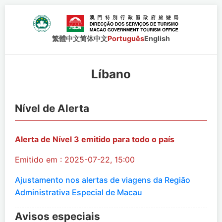
繁體中文
简体中文
Português
English
Líbano
Nível de Alerta
Alerta de Nível 3 emitido para todo o país
Emitido em : 2025-07-22, 15:00
Ajustamento nos alertas de viagens da Região
Administrativa Especial de Macau
Avisos especiais