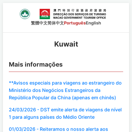
繁體中文
简体中文
Português
English
Kuwait
Mais informações
**Avisos especiais para viagens ao estrangeiro do
Ministério dos Negócios Estrangeiros da
República Popular da China (apenas em chinês)
24/03/2026 - DST emite alerta de viagens de nível
1 para alguns países do Médio Oriente
01/03/2026 - Reiteramos o nosso alerta aos