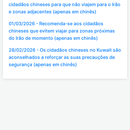
cidadãos chineses para que não viajem para o Irão
e zonas adjacentes (apenas em chinês)
01/03/2026 - Recomenda-se aos cidadãos
chineses que evitem viajar para zonas próximas
do Irão de momento (apenas em chinês)
28/02/2026 - Os cidadãos chineses no Kuwait são
aconselhados a reforçar as suas precauções de
segurança (apenas em chinês)