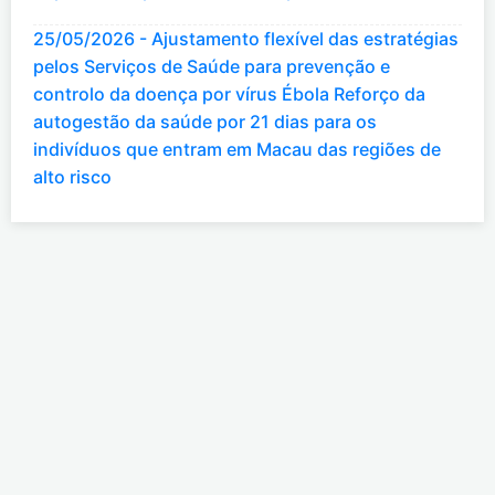
25/05/2026 - Ajustamento flexível das estratégias
pelos Serviços de Saúde para prevenção e
controlo da doença por vírus Ébola Reforço da
autogestão da saúde por 21 dias para os
indivíduos que entram em Macau das regiões de
alto risco