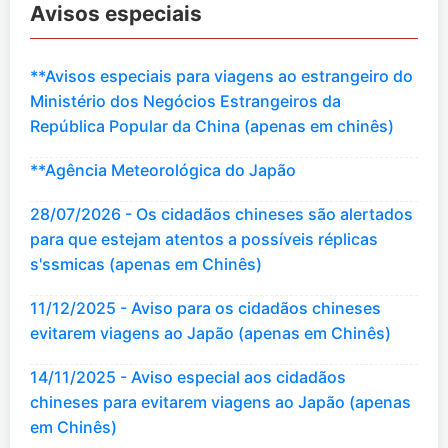
Avisos especiais
**Avisos especiais para viagens ao estrangeiro do
Ministério dos Negócios Estrangeiros da
República Popular da China (apenas em chinês)
**Agência Meteorológica do Japão
28/07/2026 - Os cidadãos chineses são alertados
para que estejam atentos a possíveis réplicas
s'ssmicas (apenas em Chinês)
11/12/2025 - Aviso para os cidadãos chineses
evitarem viagens ao Japão (apenas em Chinês)
14/11/2025 - Aviso especial aos cidadãos
chineses para evitarem viagens ao Japão (apenas
em Chinês)