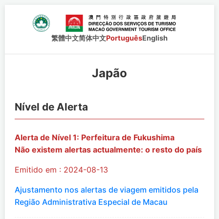
繁體中文
简体中文
Português
English
Japão
Nível de Alerta
Alerta de Nível 1: Perfeitura de Fukushima
Não existem alertas actualmente: o resto do país
Emitido em : 2024-08-13
Ajustamento nos alertas de viagem emitidos pela
Região Administrativa Especial de Macau