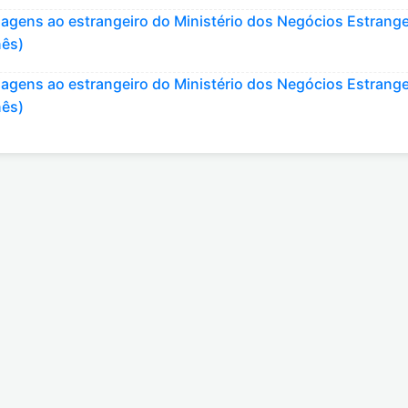
viagens ao estrangeiro do Ministério dos Negócios Estrange
nês)
viagens ao estrangeiro do Ministério dos Negócios Estrange
nês)