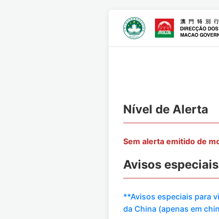
Nível de Alerta
Sem alerta emitido de 
Avisos especiais
**Avisos especiais para 
da China (apenas em chi