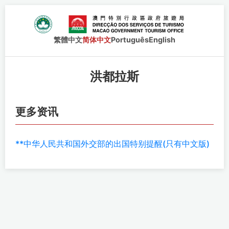
繁體中文
简体中文
Português
English
洪都拉斯
更多资讯
**中华人民共和国外交部的出国特别提醒(只有中文版)