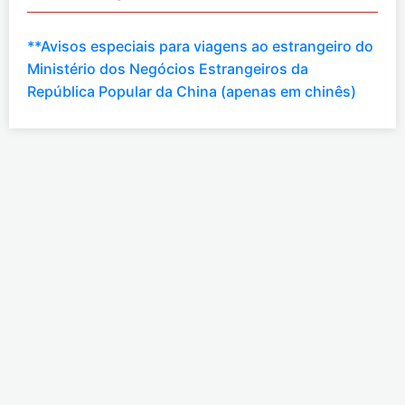
**Avisos especiais para viagens ao estrangeiro do
Ministério dos Negócios Estrangeiros da
República Popular da China (apenas em chinês)