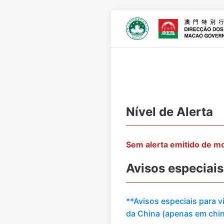
Nível de Alerta
Sem alerta emitido de 
Avisos especiais
**Avisos especiais para 
da China (apenas em chi