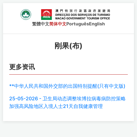
繁體中文
简体中文
Português
English
刚果(布)
更多资讯
**中华人民共和国外交部的出国特别提醒(只有中文版)
25-05-2026 - 卫生局动态调整埃博拉病毒病防控策略
加强高风险地区入境人士21天自我健康管理