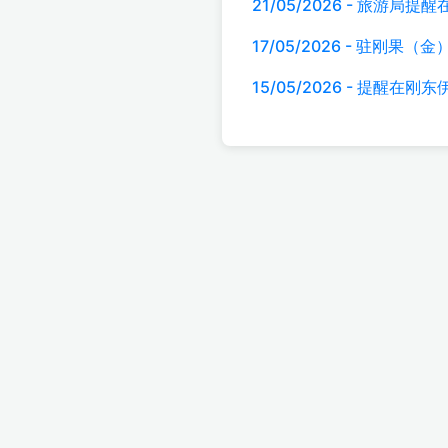
21/05/2026 - 旅
17/05/2026 - 驻
15/05/2026 - 提