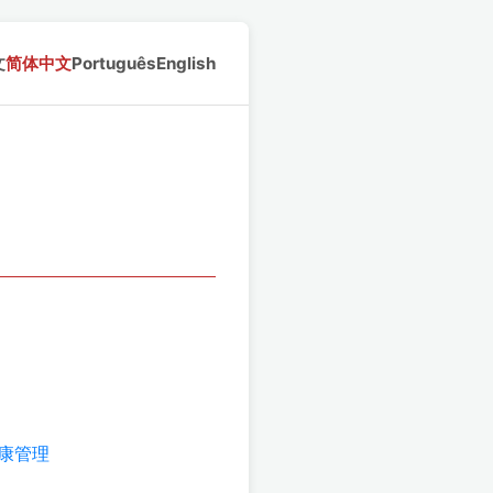
文
简体中文
Português
English
健康管理