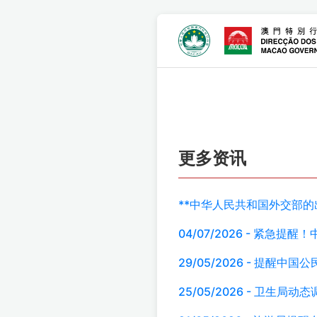
更多资讯
**中华人民共和国外交部的
04/07/2026 - 紧急提
29/05/2026 - 提醒
25/05/2026 - 卫