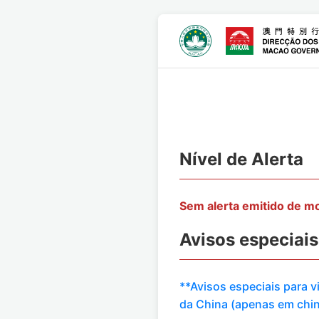
Nível de Alerta
Sem alerta emitido de 
Avisos especiais
**Avisos especiais para 
da China (apenas em chi