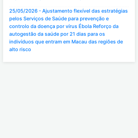
25/05/2026 - Ajustamento flexível das estratégias
pelos Serviços de Saúde para prevenção e
controlo da doença por vírus Ébola Reforço da
autogestão da saúde por 21 dias para os
indivíduos que entram em Macau das regiões de
alto risco