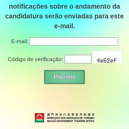
notificações sobre o andamento da
candidatura serão enviadas para este
e-mail.
E-mail:
Código de verificação: