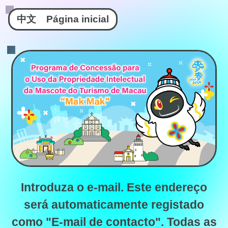
中文
Página inicial
Introduza o e-mail. Este endereço
será automaticamente registado
como "E-mail de contacto". Todas as